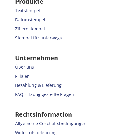
Produkte
Textstempel
Datumstempel
Ziffernstempel
Stempel für unterwegs
Unternehmen
Über uns
Filialen
Bezahlung & Lieferung
FAQ - Häufig gestellte Fragen
Rechtsinformation
Allgemeine Geschäftsbedingungen
Widerrufsbelehrung