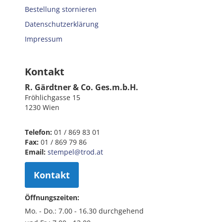
Bestellung stornieren
Datenschutzerklärung
Impressum
Kontakt
R. Gärdtner & Co. Ges.m.b.H.
Fröhlichgasse 15
1230 Wien
Telefon:
01 / 869 83 01
Fax:
01 / 869 79 86
Email:
stempel@trod.at
Kontakt
Öffnungszeiten:
Mo. - Do.: 7.00 - 16.30 durchgehend