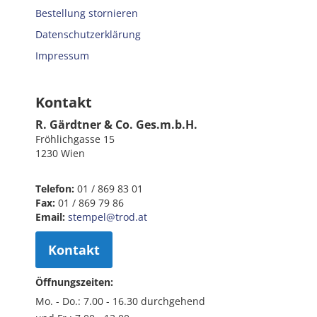
Bestellung stornieren
Datenschutzerklärung
Impressum
Kontakt
R. Gärdtner & Co. Ges.m.b.H.
Fröhlichgasse 15
1230 Wien
Telefon:
01 / 869 83 01
Fax:
01 / 869 79 86
Email:
stempel@trod.at
Kontakt
Öffnungszeiten:
Mo. - Do.: 7.00 - 16.30 durchgehend