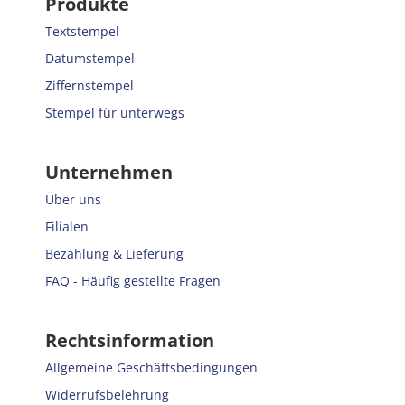
Produkte
Textstempel
Datumstempel
Ziffernstempel
Stempel für unterwegs
Unternehmen
Über uns
Filialen
Bezahlung & Lieferung
FAQ - Häufig gestellte Fragen
Rechtsinformation
Allgemeine Geschäftsbedingungen
Widerrufsbelehrung