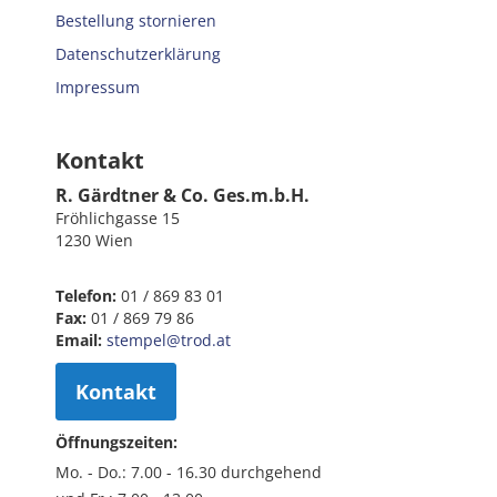
Bestellung stornieren
Datenschutzerklärung
Impressum
Kontakt
R. Gärdtner & Co. Ges.m.b.H.
Fröhlichgasse 15
1230 Wien
Telefon:
01 / 869 83 01
Fax:
01 / 869 79 86
Email:
stempel@trod.at
Kontakt
Öffnungszeiten:
Mo. - Do.: 7.00 - 16.30 durchgehend