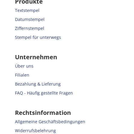
Produkte
Textstempel
Datumstempel
Ziffernstempel
Stempel für unterwegs
Unternehmen
Über uns
Filialen
Bezahlung & Lieferung
FAQ - Häufig gestellte Fragen
Rechtsinformation
Allgemeine Geschäftsbedingungen
Widerrufsbelehrung