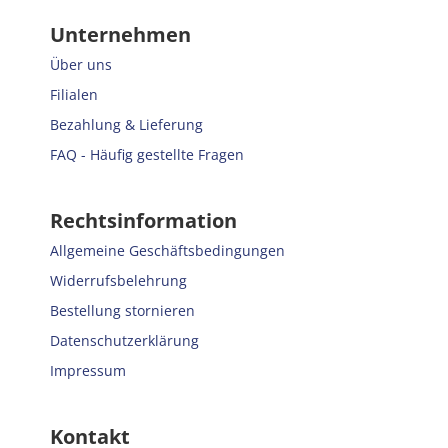
Unternehmen
Über uns
Filialen
Bezahlung & Lieferung
FAQ - Häufig gestellte Fragen
Rechtsinformation
Allgemeine Geschäftsbedingungen
Widerrufsbelehrung
Bestellung stornieren
Datenschutzerklärung
Impressum
Kontakt