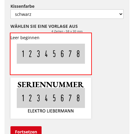
Kissenfarbe
WÄHLEN SIE EINE VORLAGE AUS
4 Zeilen
58 x 30 mm
Leer beginnen
Fortsetzen