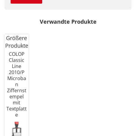
Verwandte Produkte
Größere
Produkte
COLOP
Classic
Line
2010/P
Microba
n
Ziffernst
empel
mit
Textplatt
e