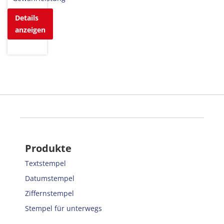
Details
anzeigen
Produkte
Textstempel
Datumstempel
Ziffernstempel
Stempel für unterwegs