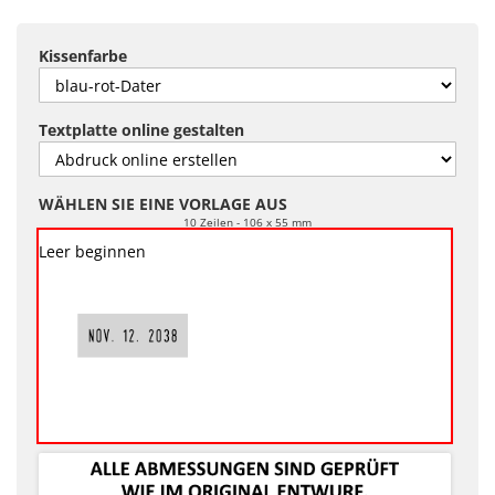
Kissenfarbe
Textplatte online gestalten
WÄHLEN SIE EINE VORLAGE AUS
10 Zeilen
106 x 55 mm
Leer beginnen