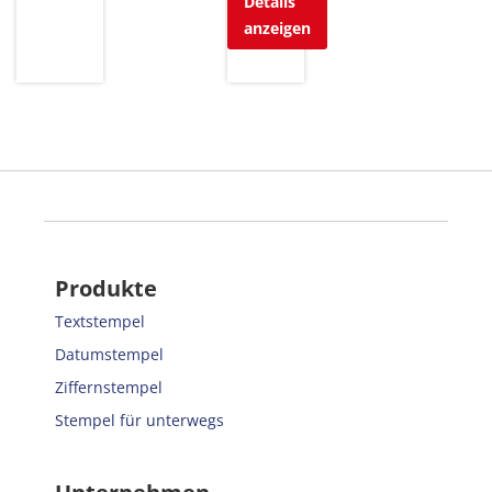
Details
anzeigen
Produkte
Textstempel
Datumstempel
Ziffernstempel
Stempel für unterwegs