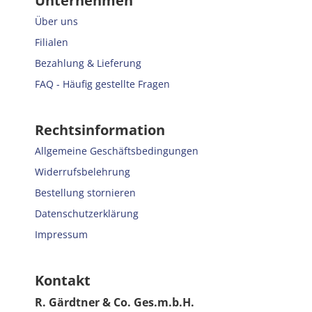
Unternehmen
Über uns
Filialen
Bezahlung & Lieferung
FAQ - Häufig gestellte Fragen
Rechtsinformation
Allgemeine Geschäftsbedingungen
Widerrufsbelehrung
Bestellung stornieren
Datenschutzerklärung
Impressum
Kontakt
R. Gärdtner & Co. Ges.m.b.H.