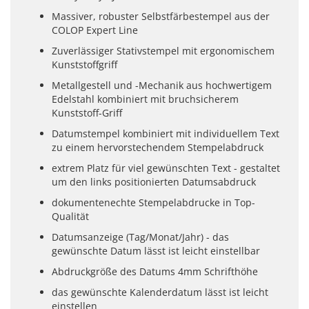
Massiver, robuster Selbstfärbestempel aus der
COLOP Expert Line
Zuverlässiger Stativstempel mit ergonomischem
Kunststoffgriff
Metallgestell und -Mechanik aus hochwertigem
Edelstahl kombiniert mit bruchsicherem
Kunststoff-Griff
Datumstempel kombiniert mit individuellem Text
zu einem hervorstechendem Stempelabdruck
extrem Platz für viel gewünschten Text - gestaltet
um den links positionierten Datumsabdruck
dokumentenechte Stempelabdrucke in Top-
Qualität
Datumsanzeige (Tag/Monat/Jahr) - das
gewünschte Datum lässt ist leicht einstellbar
Abdruckgröße des Datums 4mm Schrifthöhe
das gewünschte Kalenderdatum lässt ist leicht
einstellen