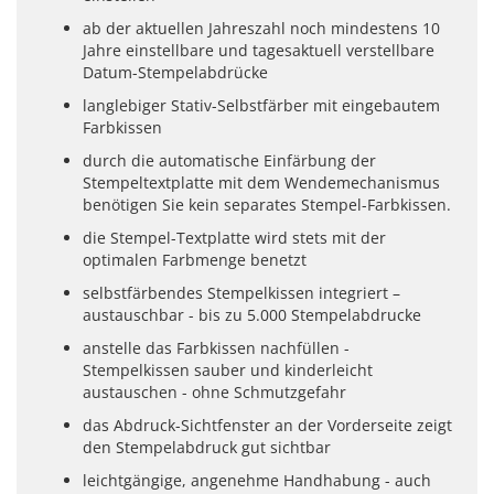
ab der aktuellen Jahreszahl noch mindestens 10
Jahre einstellbare und tagesaktuell verstellbare
Datum-Stempelabdrücke
langlebiger Stativ-Selbstfärber mit eingebautem
Farbkissen
durch die automatische Einfärbung der
Stempeltextplatte mit dem Wendemechanismus
benötigen Sie kein separates Stempel-Farbkissen.
die Stempel-Textplatte wird stets mit der
optimalen Farbmenge benetzt
selbstfärbendes Stempelkissen integriert –
austauschbar - bis zu 5.000 Stempelabdrucke
anstelle das Farbkissen nachfüllen -
Stempelkissen sauber und kinderleicht
austauschen - ohne Schmutzgefahr
das Abdruck-Sichtfenster an der Vorderseite zeigt
den Stempelabdruck gut sichtbar
leichtgängige, angenehme Handhabung - auch