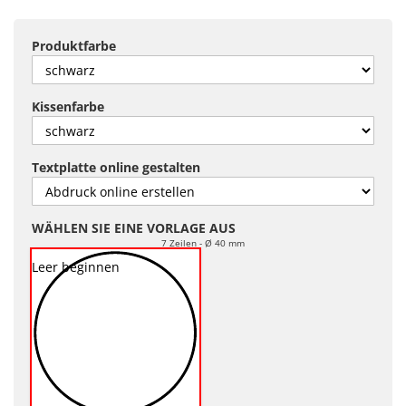
Produktfarbe
Kissenfarbe
Textplatte online gestalten
WÄHLEN SIE EINE VORLAGE AUS
7 Zeilen
Ø 40 mm
Leer beginnen