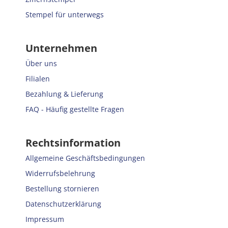
Stempel für unterwegs
Unternehmen
Über uns
Filialen
Bezahlung & Lieferung
FAQ - Häufig gestellte Fragen
Rechtsinformation
Allgemeine Geschäftsbedingungen
Widerrufsbelehrung
Bestellung stornieren
Datenschutzerklärung
Impressum