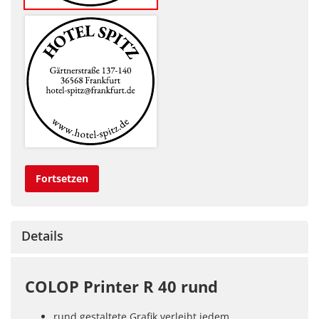
Fortsetzen
Details
COLOP Printer R 40 rund
rund gestaltete Grafik verleiht jedem