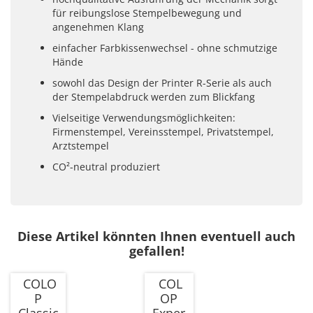
für reibungslose Stempelbewegung und
angenehmen Klang
einfacher Farbkissenwechsel - ohne schmutzige
Hände
sowohl das Design der Printer R-Serie als auch
der Stempelabdruck werden zum Blickfang
Vielseitige Verwendungsmöglichkeiten:
Firmenstempel, Vereinsstempel, Privatstempel,
Arztstempel
CO²-neutral produziert
Diese Artikel könnten Ihnen eventuell auch
gefallen!
COLO
COL
P
OP