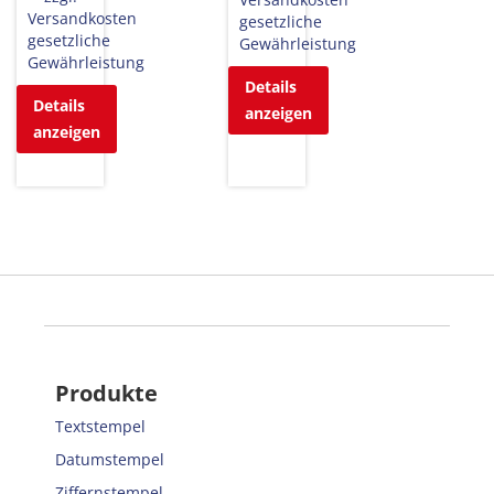
Versandkosten
gesetzliche
gesetzliche
Gewährleistung
Gewährleistung
Details
Details
anzeigen
anzeigen
Produkte
Textstempel
Datumstempel
Ziffernstempel