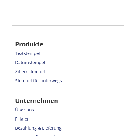
Produkte
Textstempel
Datumstempel
Ziffernstempel
Stempel für unterwegs
Unternehmen
Über uns
Filialen
Bezahlung & Lieferung