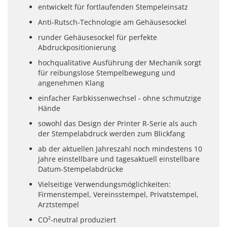
entwickelt für fortlaufenden Stempeleinsatz
Anti-Rutsch-Technologie am Gehäusesockel
runder Gehäusesockel für perfekte
Abdruckpositionierung
hochqualitative Ausführung der Mechanik sorgt
für reibungslose Stempelbewegung und
angenehmen Klang
einfacher Farbkissenwechsel - ohne schmutzige
Hände
sowohl das Design der Printer R-Serie als auch
der Stempelabdruck werden zum Blickfang
ab der aktuellen Jahreszahl noch mindestens 10
Jahre einstellbare und tagesaktuell einstellbare
Datum-Stempelabdrücke
Vielseitige Verwendungsmöglichkeiten:
Firmenstempel, Vereinsstempel, Privatstempel,
Arztstempel
CO²-neutral produziert