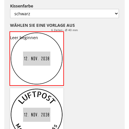
Kissenfarbe
WÄHLEN SIE EINE VORLAGE AUS
6 Zeilen
Ø 40 mm
Leer beginnen