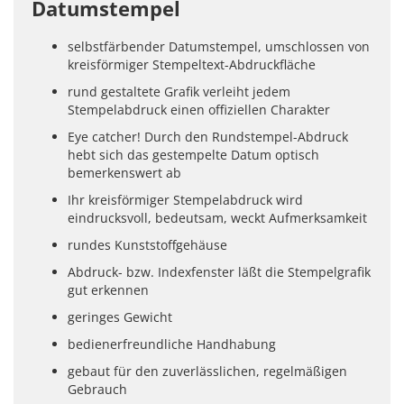
Datumstempel
selbstfärbender Datumstempel, umschlossen von
kreisförmiger Stempeltext-Abdruckfläche
rund gestaltete Grafik verleiht jedem
Stempelabdruck einen offiziellen Charakter
Eye catcher! Durch den Rundstempel-Abdruck
hebt sich das gestempelte Datum optisch
bemerkenswert ab
Ihr kreisförmiger Stempelabdruck wird
eindrucksvoll, bedeutsam, weckt Aufmerksamkeit
rundes Kunststoffgehäuse
Abdruck- bzw. Indexfenster läßt die Stempelgrafik
gut erkennen
geringes Gewicht
bedienerfreundliche Handhabung
gebaut für den zuverlässlichen, regelmäßigen
Gebrauch