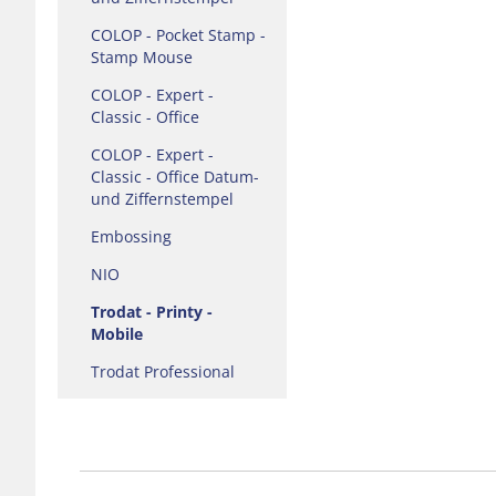
COLOP - Pocket Stamp -
Stamp Mouse
COLOP - Expert -
Classic - Office
COLOP - Expert -
Classic - Office Datum-
und Ziffernstempel
Embossing
NIO
Trodat - Printy -
Mobile
Trodat Professional