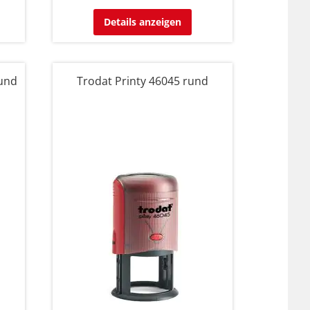
Details anzeigen
rund
Trodat Printy 46045 rund