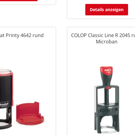
Details anzeigen
at Printy 4642 rund
COLOP Classic Line R 2045 
Microban