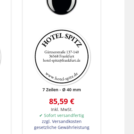
7 Zeilen
Ø 40 mm
85,59 €
Inkl. MwSt.
✔ Sofort versandfertig
zzgl. Versandkosten
gesetzliche Gewährleistung