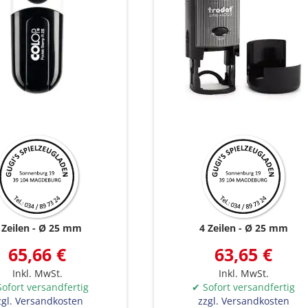
 Zeilen
Ø 25 mm
4 Zeilen
Ø 25 mm
65,66 €
63,65 €
Inkl. MwSt.
Inkl. MwSt.
ofort versandfertig
✔ Sofort versandfertig
zgl. Versandkosten
zzgl. Versandkosten