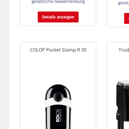
gesetzliche Gewährleistung
geset
Details anzeigen
COLOP Pocket Stamp R 30
Trod