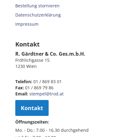
Bestellung stornieren
Datenschutzerklärung
Impressum
Kontakt
R. Gärdtner & Co. Ges.m.b.H.
Fröhlichgasse 15
1230 Wien
Telefon:
01 / 869 83 01
Fax:
01 / 869 79 86
Email:
stempel@trod.at
Kontakt
Öffnungszeiten:
Mo. - Do.: 7.00 - 16.30 durchgehend