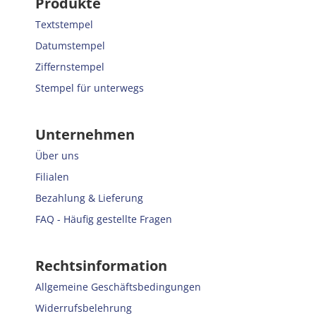
Produkte
Textstempel
Datumstempel
Ziffernstempel
Stempel für unterwegs
Unternehmen
Über uns
Filialen
Bezahlung & Lieferung
FAQ - Häufig gestellte Fragen
Rechtsinformation
Allgemeine Geschäftsbedingungen
Widerrufsbelehrung